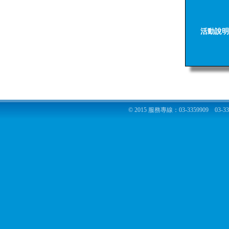
活動說明
© 2015 服務專線：03-3359909 03