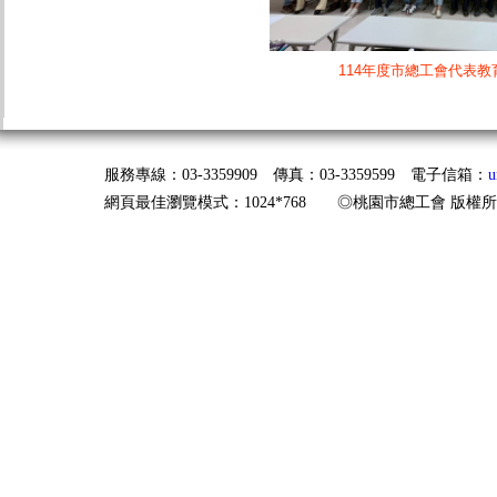
114年度市總工會代表教
服務專線：03-3359909 傳真：03-3359599 電子信箱：
u
網頁最佳瀏覽模式：1024*768 ◎桃園市總工會 版權