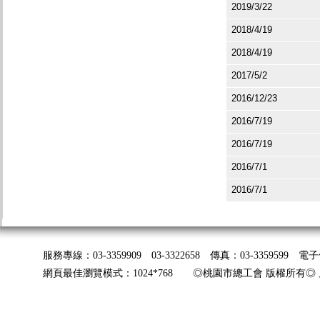
2019/3/22
2018/4/19
2018/4/19
2017/5/2
2016/12/23
2016/7/19
2016/7/19
2016/7/1
2016/7/1
服務專線：03-3359909 03-3322658 傳真：03-3359599 
網頁最佳瀏覽模式：1024*768 ◎桃園市總工會 版權所有◎